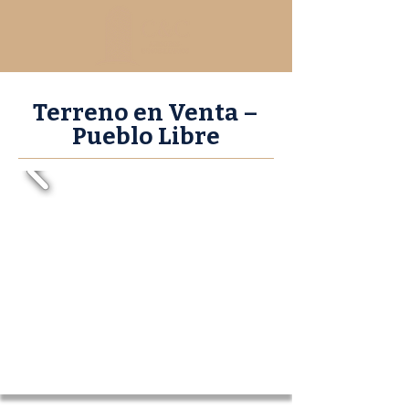
Terreno en Venta –
Pueblo Libre